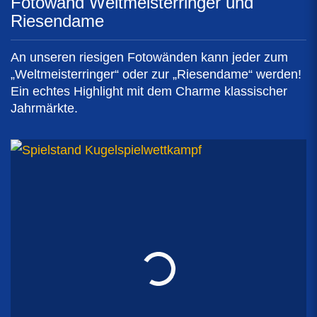
Fotowand Weltmeisterringer und
Riesendame
An unseren riesigen Fotowänden kann jeder zum
„Weltmeisterringer“ oder zur „Riesendame“ werden!
Ein echtes Highlight mit dem Charme klassischer
Jahrmärkte.