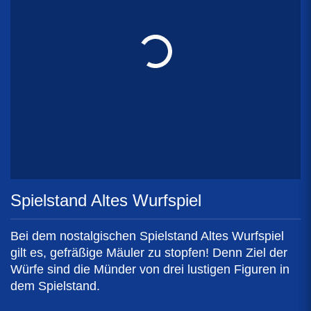
Spielstand Altes Wurfspiel
Bei dem nostalgischen Spielstand Altes Wurfspiel
gilt es, gefräßige Mäuler zu stopfen! Denn Ziel der
Würfe sind die Münder von drei lustigen Figuren in
dem Spielstand.