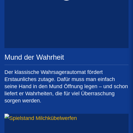
Mund der Wahrheit
Der klassische Wahrsagerautomat fördert
Erstaunliches zutage. Dafür muss man einfach
seine Hand in den Mund Öffnung legen – und schon
liefert er Wahrheiten, die für viel Überraschung
sorgen werden.