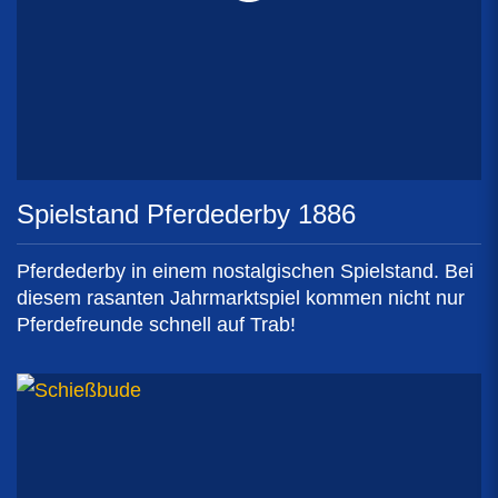
Spielstand Pferdederby 1886
Pferdederby in einem nostalgischen Spielstand. Bei
diesem rasanten Jahrmarktspiel kommen nicht nur
Pferdefreunde schnell auf Trab!