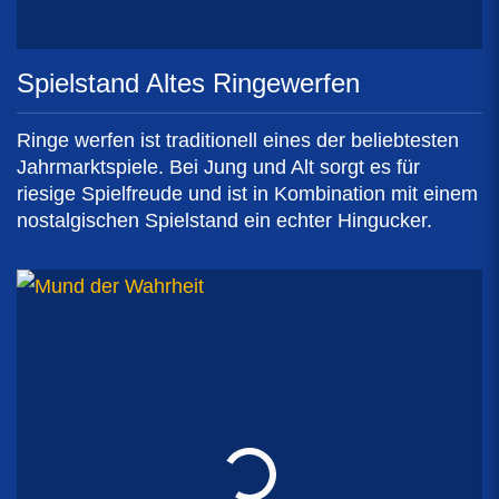
Spielstand Altes Ringewerfen
Ringe werfen ist traditionell eines der beliebtesten
Jahrmarktspiele. Bei Jung und Alt sorgt es für
riesige Spielfreude und ist in Kombination mit einem
nostalgischen Spielstand ein echter Hingucker.