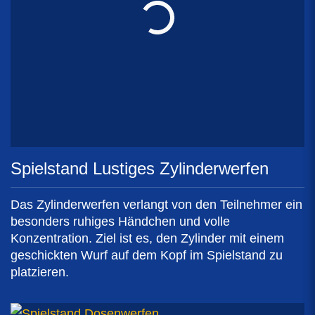
Spielstand Lustiges Zylinderwerfen
Das Zylinderwerfen verlangt von den Teilnehmer ein
besonders ruhiges Händchen und volle
Konzentration. Ziel ist es, den Zylinder mit einem
geschickten Wurf auf dem Kopf im Spielstand zu
platzieren.