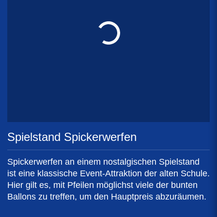
Spielstand Spickerwerfen
Spickerwerfen an einem nostalgischen Spielstand
ist eine klassische Event-Attraktion der alten Schule.
Hier gilt es, mit Pfeilen möglichst viele der bunten
Ballons zu treffen, um den Hauptpreis abzuräumen.