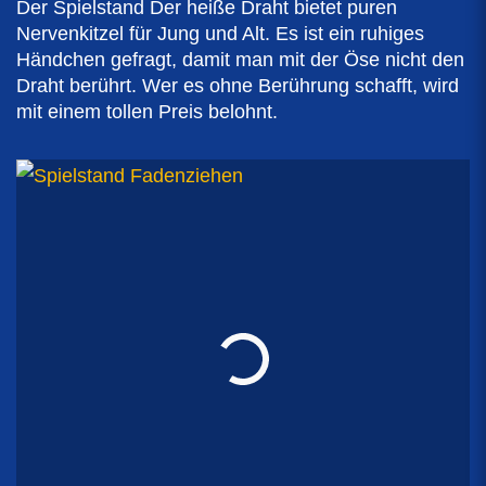
Der Spielstand Der heiße Draht bietet puren
Nervenkitzel für Jung und Alt. Es ist ein ruhiges
Händchen gefragt, damit man mit der Öse nicht den
Draht berührt. Wer es ohne Berührung schafft, wird
mit einem tollen Preis belohnt.