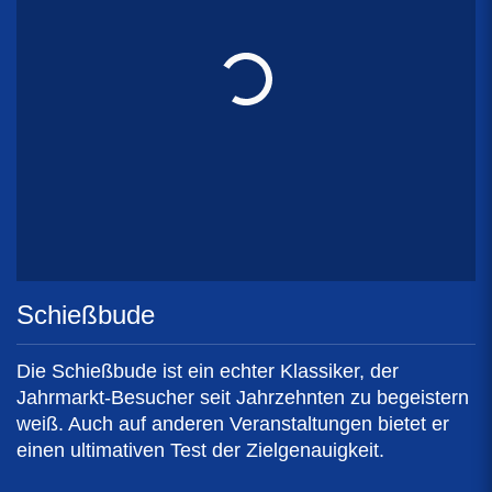
Schießbude
Die Schießbude ist ein echter Klassiker, der
Jahrmarkt-Besucher seit Jahrzehnten zu begeistern
weiß. Auch auf anderen Veranstaltungen bietet er
einen ultimativen Test der Zielgenauigkeit.