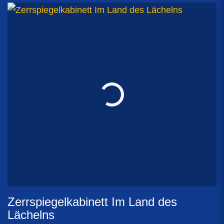
Zerrspiegelkabinett Im Land des
Lächelns