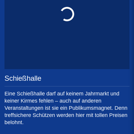
Schießhalle
Eine Schießhalle darf auf keinem Jahrmarkt und
keiner Kirmes fehlen – auch auf anderen
Veranstaltungen ist sie ein Publikumsmagnet. Denn
treffsichere Schützen werden hier mit tollen Preisen
belohnt.