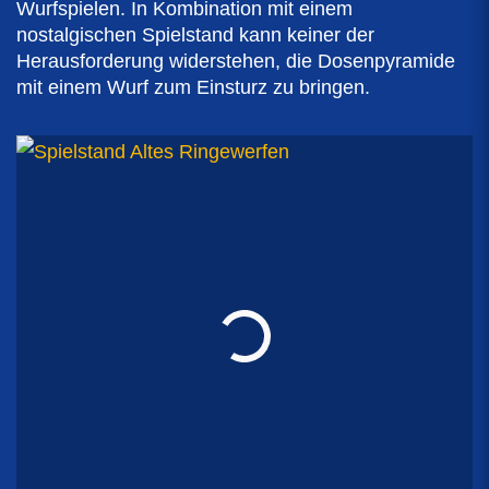
Wurfspielen. In Kombination mit einem
nostalgischen Spielstand kann keiner der
Herausforderung widerstehen, die Dosenpyramide
mit einem Wurf zum Einsturz zu bringen.