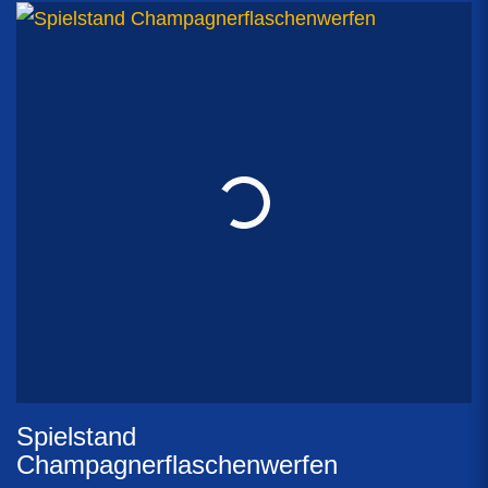
Spielstand
Champagnerflaschenwerfen