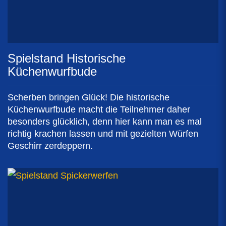
Spielstand Historische
Küchenwurfbude
Scherben bringen Glück! Die historische
Küchenwurfbude macht die Teilnehmer daher
besonders glücklich, denn hier kann man es mal
richtig krachen lassen und mit gezielten Würfen
Geschirr zerdeppern.