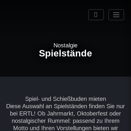
Nostalgie
Spielstände
Spiel- und Schießbuden mieten
Diese Auswahl an Spielständen finden Sie nur
bei ERTL! Ob Jahrmarkt, Oktoberfest oder
nostalgischer Rummel: passend zu Ihrem
Motto und Ihren Vorstellungen bieten wir