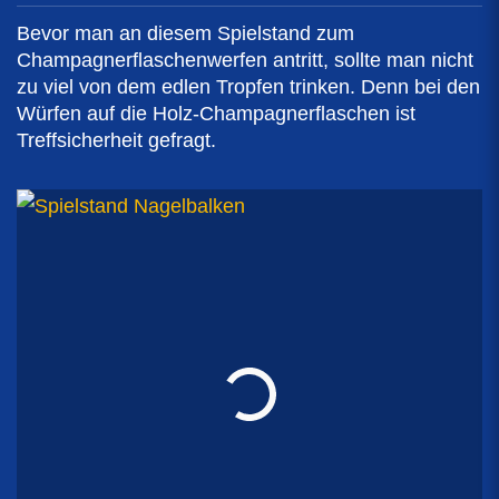
Bevor man an diesem Spielstand zum
Champagnerflaschenwerfen antritt, sollte man nicht
zu viel von dem edlen Tropfen trinken. Denn bei den
Würfen auf die Holz-Champagnerflaschen ist
Treffsicherheit gefragt.