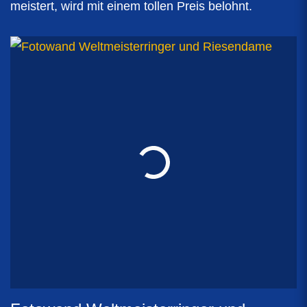
meistert, wird mit einem tollen Preis belohnt.