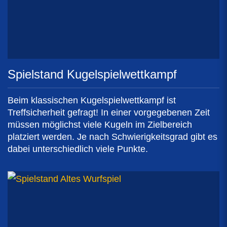
Spielstand Kugelspielwettkampf
Beim klassischen Kugelspielwettkampf ist
Treffsicherheit gefragt! In einer vorgegebenen Zeit
müssen möglichst viele Kugeln im Zielbereich
platziert werden. Je nach Schwierigkeitsgrad gibt es
dabei unterschiedlich viele Punkte.