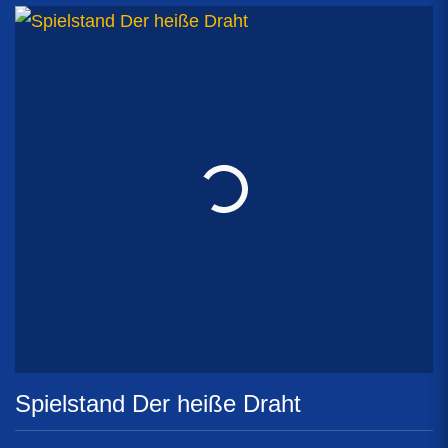
Spielstand Der heiße Draht