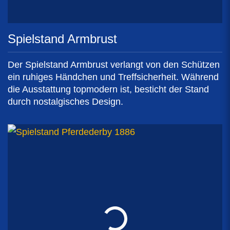
Spielstand Armbrust
Der Spielstand Armbrust verlangt von den Schützen
ein ruhiges Händchen und Treffsicherheit. Während
die Ausstattung topmodern ist, besticht der Stand
durch nostalgisches Design.