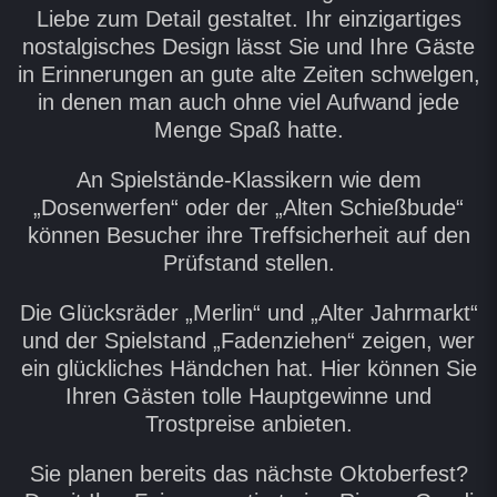
Liebe zum Detail gestaltet. Ihr einzigartiges
nostalgisches Design lässt Sie und Ihre Gäste
in Erinnerungen an gute alte Zeiten schwelgen,
in denen man auch ohne viel Aufwand jede
Menge Spaß hatte.
An Spielstände-Klassikern wie dem
„Dosenwerfen“ oder der „Alten Schießbude“
können Besucher ihre Treffsicherheit auf den
Prüfstand stellen.
Die Glücksräder „Merlin“ und „Alter Jahrmarkt“
und der Spielstand „Fadenziehen“ zeigen, wer
ein glückliches Händchen hat. Hier können Sie
Ihren Gästen tolle Hauptgewinne und
Trostpreise anbieten.
Sie planen bereits das nächste Oktoberfest?