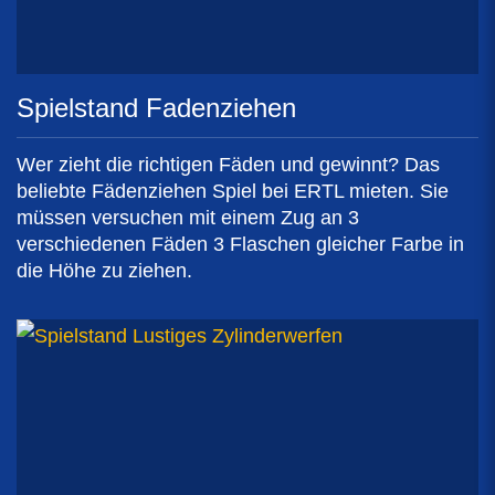
Spielstand Fadenziehen
Wer zieht die richtigen Fäden und gewinnt? Das
beliebte Fädenziehen Spiel bei ERTL mieten. Sie
müssen versuchen mit einem Zug an 3
verschiedenen Fäden 3 Flaschen gleicher Farbe in
die Höhe zu ziehen.