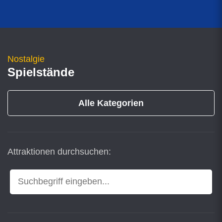
Nostalgie
Spielstände
Alle Kategorien
Attraktionen durchsuchen: