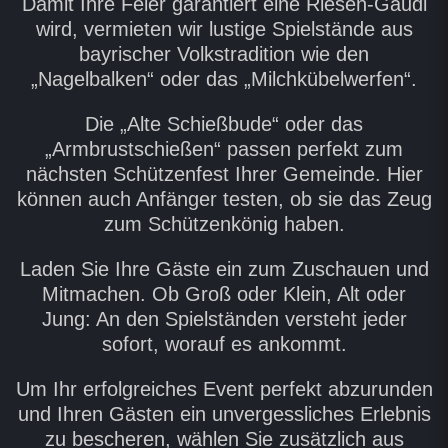
Damit Ihre Feier garantiert eine Riesen-Gaudi
wird, vermieten wir lustige Spielstände aus
bayrischer Volkstradition wie den
„Nagelbalken“ oder das „Milchkübelwerfen“.
Die „Alte Schießbude“ oder das
„Armbrustschießen“ passen perfekt zum
nächsten Schützenfest Ihrer Gemeinde. Hier
können auch Anfänger testen, ob sie das Zeug
zum Schützenkönig haben.
Laden Sie Ihre Gäste ein zum Zuschauen und
Mitmachen. Ob Groß oder Klein, Alt oder
Jung: An den Spielständen versteht jeder
sofort, worauf es ankommt.
Um Ihr erfolgreiches Event perfekt abzurunden
und Ihren Gästen ein unvergessliches Erlebnis
zu bescheren, wählen Sie zusätzlich aus