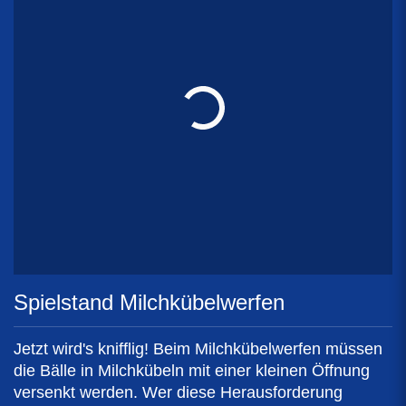
Spielstand Milchkübelwerfen
Jetzt wird's knifflig! Beim Milchkübelwerfen müssen
die Bälle in Milchkübeln mit einer kleinen Öffnung
versenkt werden. Wer diese Herausforderung