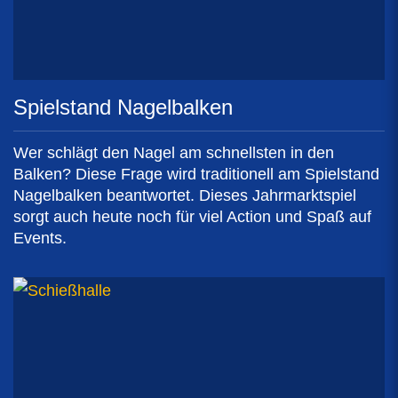
Spielstand Nagelbalken
Wer schlägt den Nagel am schnellsten in den
Balken? Diese Frage wird traditionell am Spielstand
Nagelbalken beantwortet. Dieses Jahrmarktspiel
sorgt auch heute noch für viel Action und Spaß auf
Events.