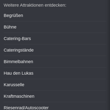
Weitere Attraktionen entdecken:
Begrüßen
Bühne
Catering-Bars
Cateringstände
Bimmelbahnen
Hau den Lukas
Karusselle
Kraftmaschinen
Riesenrad/Autoscooter