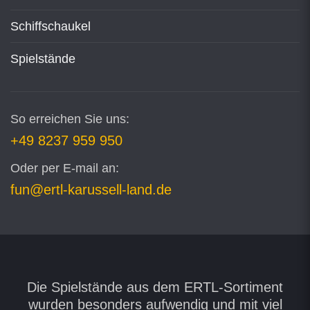
Schiffschaukel
Spielstände
So erreichen Sie uns:
+49 8237 959 950
Oder per E-mail an:
fun@ertl-karussell-land.de
Die Spielstände aus dem ERTL-Sortiment
wurden besonders aufwendig und mit viel