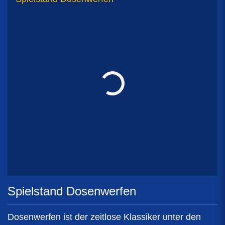
Spielstand Dosenwerfen
Dosenwerfen ist der zeitlose Klassiker unter den