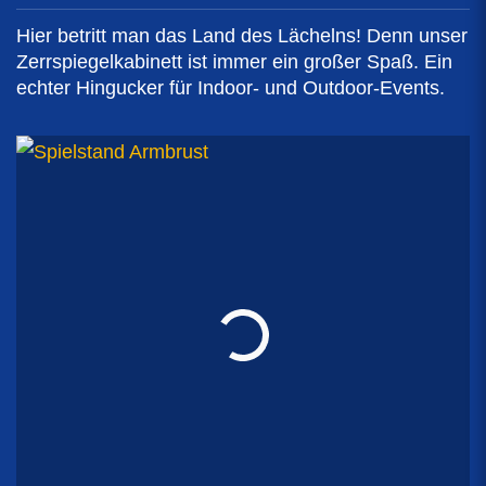
Hier betritt man das Land des Lächelns! Denn unser
Zerrspiegelkabinett ist immer ein großer Spaß. Ein
echter Hingucker für Indoor- und Outdoor-Events.