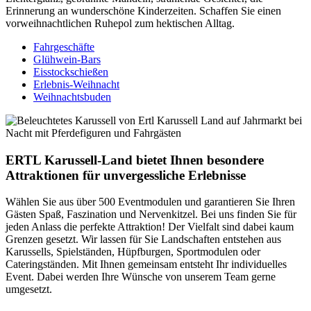
Erinnerung an wunderschöne Kinderzeiten. Schaffen Sie einen
vorweihnachtlichen Ruhepol zum hektischen Alltag.
Fahrgeschäfte
Glühwein-Bars
Eisstockschießen
Erlebnis-Weihnacht
Weihnachtsbuden
ERTL Karussell-Land bietet Ihnen besondere
Attraktionen für unvergessliche Erlebnisse
Wählen Sie aus über 500 Eventmodulen und garantieren Sie Ihren
Gästen Spaß, Faszination und Nervenkitzel. Bei uns finden Sie für
jeden Anlass die perfekte Attraktion! Der Vielfalt sind dabei kaum
Grenzen gesetzt. Wir lassen für Sie Landschaften entstehen aus
Karussells, Spielständen, Hüpfburgen, Sportmodulen oder
Cateringständen. Mit Ihnen gemeinsam entsteht Ihr individuelles
Event. Dabei werden Ihre Wünsche von unserem Team gerne
umgesetzt.