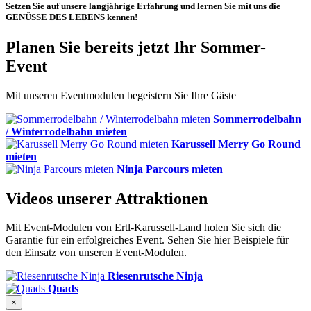
Setzen Sie auf unsere langjährige Erfahrung und lernen Sie mit uns die
GENÜSSE DES LEBENS kennen!
Planen Sie bereits jetzt Ihr Sommer-
Event
Mit unseren Eventmodulen begeistern Sie Ihre Gäste
Sommerrodelbahn
/ Winterrodelbahn mieten
Karussell Merry Go Round
mieten
Ninja Parcours mieten
Videos unserer Attraktionen
Mit Event-Modulen von Ertl-Karussell-Land holen Sie sich die
Garantie für ein erfolgreiches Event. Sehen Sie hier Beispiele für
den Einsatz von unseren Event-Modulen.
Riesenrutsche Ninja
Quads
×