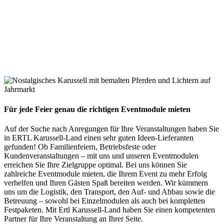
Für jede Feier genau die richtigen Eventmodule mieten
Auf der Suche nach Anregungen für Ihre Veranstaltungen haben Sie
in ERTL Karussell-Land einen sehr guten Ideen-Lieferanten
gefunden! Ob Familienfeiern, Betriebsfeste oder
Kundenveranstaltungen – mit uns und unseren Eventmodulen
erreichen Sie Ihre Zielgruppe optimal. Bei uns können Sie
zahlreiche Eventmodule mieten, die Ihrem Event zu mehr Erfolg
verhelfen und Ihren Gästen Spaß bereiten werden. Wir kümmern
uns um die Logistik, den Transport, den Auf- und Abbau sowie die
Betreuung – sowohl bei Einzelmodulen als auch bei kompletten
Festpaketen. Mit Ertl Karussell-Land haben Sie einen kompetenten
Partner für Ihre Veranstaltung an Ihrer Seite.