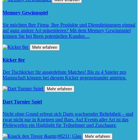
Memory Gewinnspiel
Sie möchten Ihre Firma, Ihre Produkte und Dienstleistungen einmal
auf ganz andere Art präsentieren? Mit dem Memory Gewinnspiel
können Sie bei Ihren potentiellen Kunden…
Mehr erfahren
Kicker 8er
Der Tischkicker für ausgedehnte Matches! Bis zu 4 Spieler pro
Mannschaft können bei diesem Kicker gegeneinander antreten.
Mehr erfahren
Dart Turnier Spiel
Nicht ohne Grund erfreut sich Darts wachsender Beliebtheit – und
zwar nicht nur in Kneipen und Bars. Auf Events aller Art ist das
Pfeilewerfen ein Highlight für Teilnehmer und Zuschauer.
Mehr erfahren