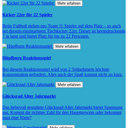
Mehr erfahren
Kicker 22er für 22 Spieler
Beim Fußball stehen pro Team 11 Spieler auf dem Platz – so auch
bei diesem einzigartigen Tischkicker 22er. Dieser ist beeindruckende
7 m lang und bietet Platz für bis zu 22 Personen.
Mehr erfahren
Hüpfburg Reaktionsspiel
Bei diesem Reaktionsspiel wird von 2 Teilnehmern höchste
Konzentration gefordert. Aber auch der Spaß kommt nicht zu kurz.
Mehr erfahren
Glücksrad Alter Jahrmarkt
Das liebevoll gestaltete Glücksrad Alter Jahrmarkt bietet Spannung
pur. Kommt die richtige Zahl für den Hauptgewinn oder bekommt
man eine Niete?
Mehr erfahren