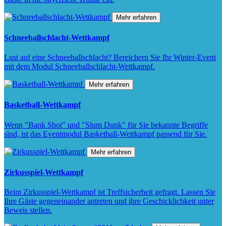
Mehr erfahren
Schneeballschlacht-Wettkampf
Lust auf eine Schneeballschlacht? Bereichern Sie Ihr Winter-Event
mit dem Modul Schneeballschlacht-Wettkampf.
Mehr erfahren
Basketball-Wettkampf
Wenn "Bank Shot" und "Slum Dunk" für Sie bekannte Begriffe
sind, ist das Eventmodul Basketball-Wettkampf passend für Sie.
Mehr erfahren
Zirkusspiel-Wettkampf
Beim Zirkusspiel-Wettkampf ist Treffsicherheit gefragt. Lassen Sie
Ihre Gäste gegeneinander antreten und ihre Geschicklichkeit unter
Beweis stellen.