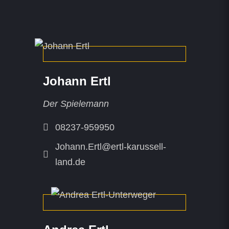
Johann Ertl
Der Spielemann
08237-959950
Johann.Ertl@ertl-karussell-
land.de