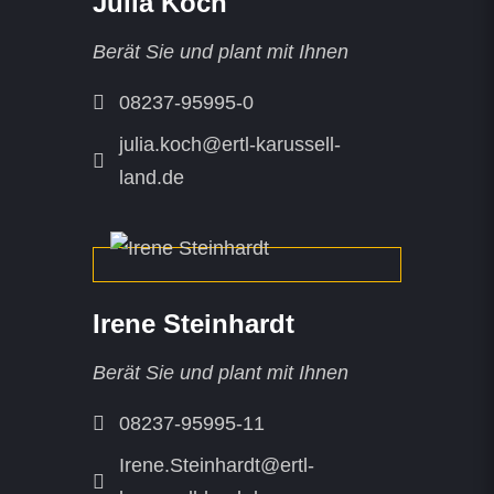
Julia Koch
Berät Sie und plant mit Ihnen
08237-95995-0
julia.koch@ertl-karussell-
land.de
Irene Steinhardt
Berät Sie und plant mit Ihnen
08237-95995-11
Irene.Steinhardt@ertl-