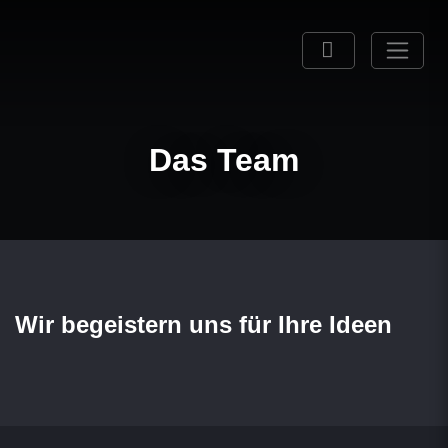
Das Team
Wir begeistern uns für Ihre Ideen