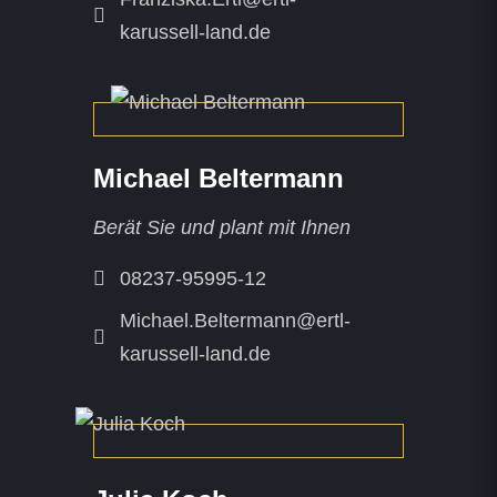
karussell-land.de
Michael Beltermann
Berät Sie und plant mit Ihnen
08237-95995-12
Michael.Beltermann@ertl-
karussell-land.de