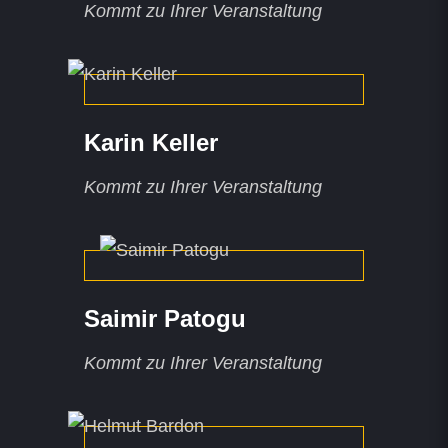
Kommt zu Ihrer Veranstaltung
Karin Keller
Kommt zu Ihrer Veranstaltung
Saimir Patogu
Kommt zu Ihrer Veranstaltung