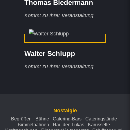
Thomas Biedermann
Kommt zu Ihrer Veranstaltung
Walter Schlupp
Kommt zu Ihrer Veranstaltung
Nostalgie
Begrüßen
Bühne
Catering-Bars
Cateringstände
Bimmelbahnen
Hau den Lukas
Karusselle