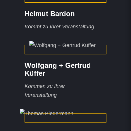
Helmut Bardon
Kommt zu Ihrer Veranstaltung
Wolfgang + Gertrud
Küffer
Kommen zu Ihrer
Veranstaltung