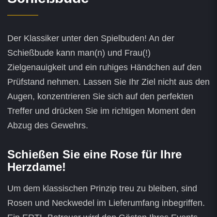
Der Klassiker unter den Spielbuden! An der
Schießbude kann man(n) und Frau(!)
Zielgenauigkeit und ein ruhiges Händchen auf den
Prüfstand nehmen. Lassen Sie Ihr Ziel nicht aus den
Augen, konzentrieren Sie sich auf den perfekten
Treffer und drücken Sie im richtigen Moment den
Abzug des Gewehrs.
Schießen Sie eine Rose für Ihre
Herzdame!
Um dem klassischen Prinzip treu zu bleiben, sind
Rosen und Neckwedel im Lieferumfang inbegriffen.