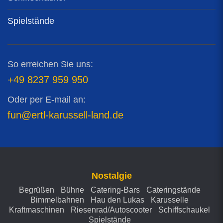
Spielstände
So erreichen Sie uns:
+49 8237 959 950
Oder per E-mail an:
fun@ertl-karussell-land.de
Nostalgie
Begrüßen
Bühne
Catering-Bars
Cateringstände
Bimmelbahnen
Hau den Lukas
Karusselle
Kraftmaschinen
Riesenrad/Autoscooter
Schiffschaukel
Spielstände