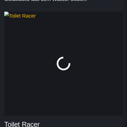
Toilet Racer