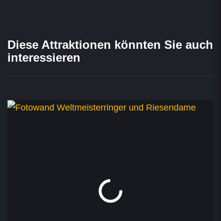
Diese Attraktionen könnten Sie auch
interessieren