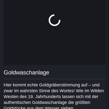
Goldwaschanlage
Hier kommt echte Goldgräberstimmung auf – und
zwar im wahrsten Sinne des Wortes! Wie im Wilden
Westen des 19. Jahrhunderts lassen sich mit der
authentischen Goldwaschanlage die größten
Goldstücke aus dem Wasser sieben.