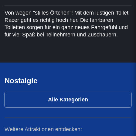
Von wegen "stilles Örtchen"! Mit dem lustigen Toilet
Racer geht es richtig hoch her. Die fahrbaren
Toiletten sorgen für ein ganz neues Fahrgefühl und
für viel Spaß bei Teilnehmern und Zuschauern.
Nostalgie
Alle Kategorien
Weitere Attraktionen entdecken: