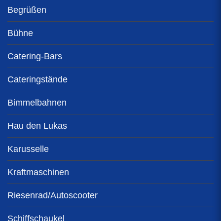
Begrüßen
Bühne
Catering-Bars
Cateringstände
Bimmelbahnen
Hau den Lukas
Karusselle
Kraftmaschinen
Riesenrad/Autoscooter
Schiffschaukel