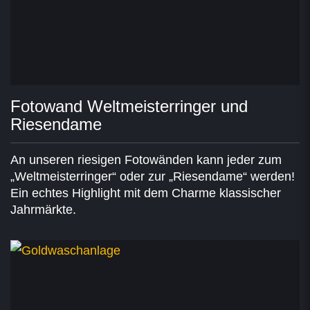
Fotowand Weltmeisterringer und
Riesendame
An unseren riesigen Fotowänden kann jeder zum
„Weltmeisterringer“ oder zur „Riesendame“ werden!
Ein echtes Highlight mit dem Charme klassischer
Jahrmärkte.