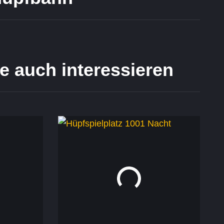
e auch interessieren