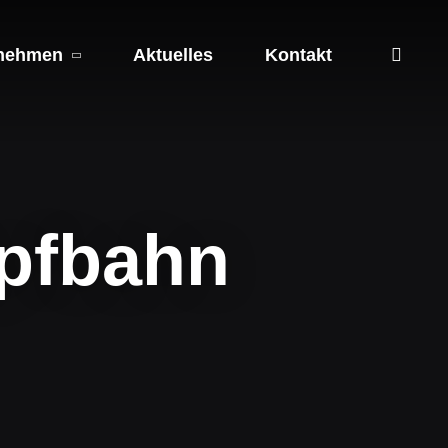
nehmen
Aktuelles
Kontakt
pfbahn