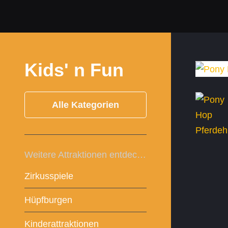
Kids' n Fun
Alle Kategorien
Weitere Attraktionen entdecken:
Zirkusspiele
Hüpfburgen
Kinderattraktionen