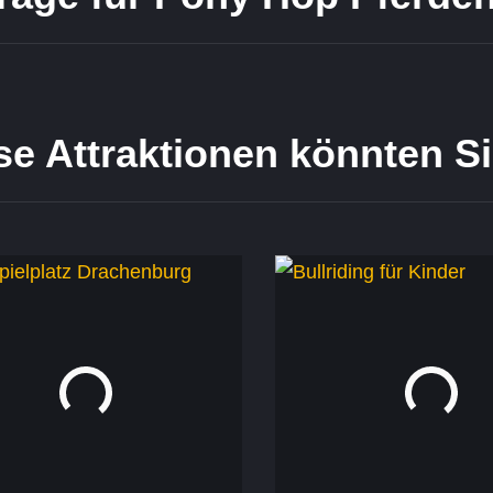
se Attraktionen könnten Si