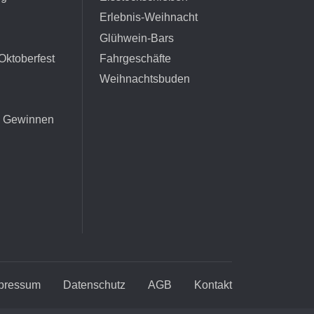
Erlebnis-Weihnacht
Glühwein-Bars
Oktoberfest
Fahrgeschäfte
Weihnachtsbuden
d Gewinnen
pressum
Datenschutz
AGB
Kontakt