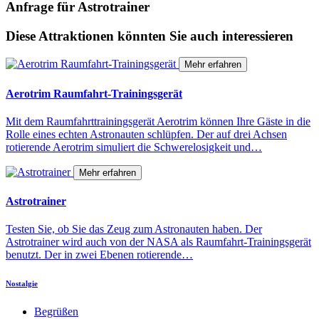
Anfrage für Astrotrainer
Diese Attraktionen könnten Sie auch interessieren
Mehr erfahren
Aerotrim Raumfahrt-Trainingsgerät
Mit dem Raumfahrttrainingsgerät Aerotrim können Ihre Gäste in die
Rolle eines echten Astronauten schlüpfen. Der auf drei Achsen
rotierende Aerotrim simuliert die Schwerelosigkeit und…
Mehr erfahren
Astrotrainer
Testen Sie, ob Sie das Zeug zum Astronauten haben. Der
Astrotrainer wird auch von der NASA als Raumfahrt-Trainingsgerät
benutzt. Der in zwei Ebenen rotierende…
Nostalgie
Begrüßen