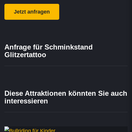
Jetzt anfragen
Anfrage für Schminkstand
Glitzertattoo
Diese Attraktionen könnten Sie auch
interessieren