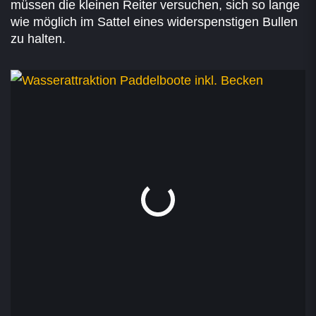
müssen die kleinen Reiter versuchen, sich so lange
wie möglich im Sattel eines widerspenstigen Bullen
zu halten.