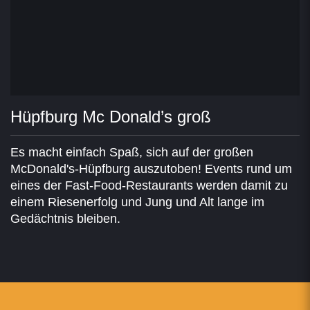
Hüpfburg Mc Donald’s groß
Es macht einfach Spaß, sich auf der großen
McDonald's-Hüpfburg auszutoben! Events rund um
eines der Fast-Food-Restaurants werden damit zu
einem Riesenerfolg und Jung und Alt lange im
Gedächtnis bleiben.