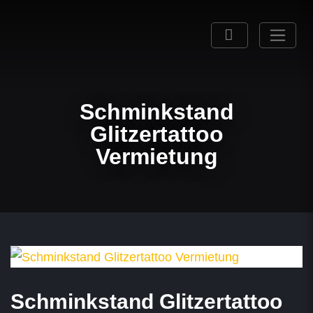
Schminkstand
Glitzertattoo
Vermietung
Schminkstand Glitzertattoo