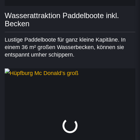
Wasserattraktion Paddelboote inkl.
Becken
Lustige Paddelboote für ganz kleine Kapitäne. In
einem 36 m² großen Wasserbecken, können sie
entspannt umher schippern.