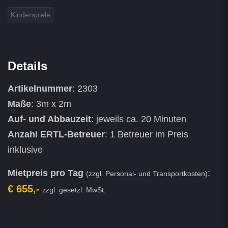
Kinderspiele
Details
Artikelnummer
: 2303
Maße
: 3m x 2m
Auf- und Abbauzeit
: jeweils ca. 20 Minuten
Anzahl ERTL-Betreuer
: 1 Betreuer im Preis
inklusive
Mietpreis pro Tag
:
(zzgl. Personal- und Transportkosten)
€ 655,-
zzgl. gesetzl. MwSt.