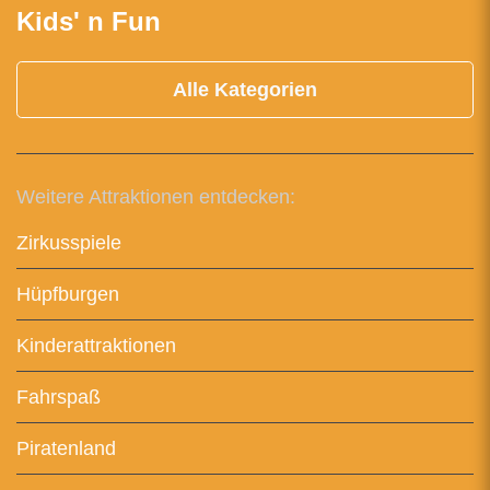
Kids' n Fun
Alle Kategorien
Weitere Attraktionen entdecken:
Zirkusspiele
Hüpfburgen
Kinderattraktionen
Fahrspaß
Piratenland