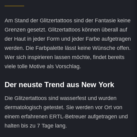
Am Stand der Glitzertattoos sind der Fantasie keine
Grenzen gesetzt. Glitzertattoos können überall auf
der Haut in jeder Form und jeder Farbe aufgetragen
werden. Die Farbpalette lässt keine Wünsche offen.
Wer sich inspirieren lassen möchte, findet bereits
viele tolle Motive als Vorschlag.
Der neuste Trend aus New York
Die Glitzertattoos sind wasserfest und wurden
dermatologisch getestet. Sie werden vor Ort von
einem erfahrenen ERTL-Betreuer aufgetragen und
halten bis zu 7 Tage lang.