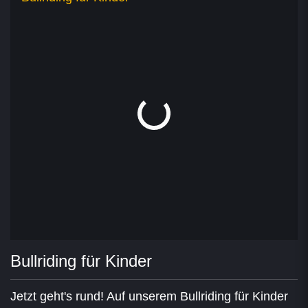
Bullriding für Kinder
Jetzt geht's rund! Auf unserem Bullriding für Kinder