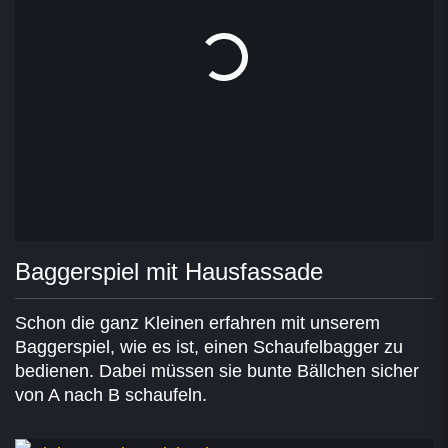
Baggerspiel mit Hausfassade
Schon die ganz Kleinen erfahren mit unserem
Baggerspiel, wie es ist, einen Schaufelbagger zu
bedienen. Dabei müssen sie bunte Bällchen sicher
von A nach B schaufeln.