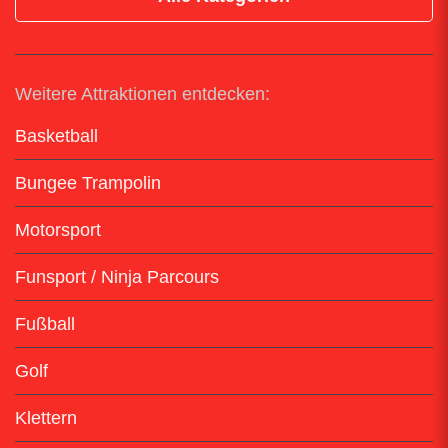
Weitere Attraktionen entdecken:
Basketball
Bungee Trampolin
Motorsport
Funsport / Ninja Parcours
Fußball
Golf
Klettern