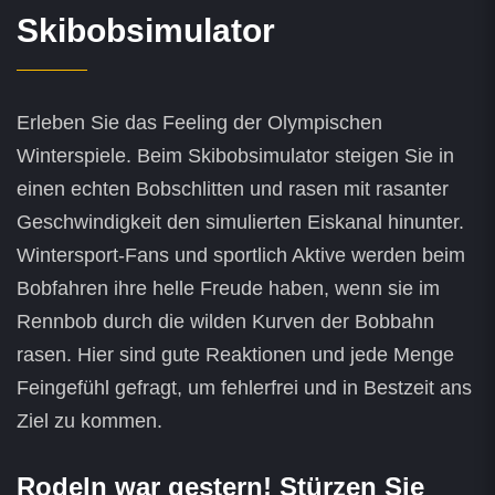
Skibobsimulator
Erleben Sie das Feeling der Olympischen
Winterspiele. Beim Skibobsimulator steigen Sie in
einen echten Bobschlitten und rasen mit rasanter
Geschwindigkeit den simulierten Eiskanal hinunter.
Wintersport-Fans und sportlich Aktive werden beim
Bobfahren ihre helle Freude haben, wenn sie im
Rennbob durch die wilden Kurven der Bobbahn
rasen. Hier sind gute Reaktionen und jede Menge
Feingefühl gefragt, um fehlerfrei und in Bestzeit ans
Ziel zu kommen.
Rodeln war gestern! Stürzen Sie