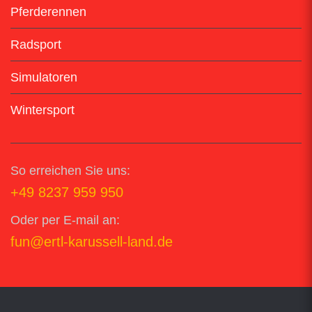
Pferderennen
Radsport
Simulatoren
Wintersport
So erreichen Sie uns:
+49 8237 959 950
Oder per E-mail an:
fun@ertl-karussell-land.de