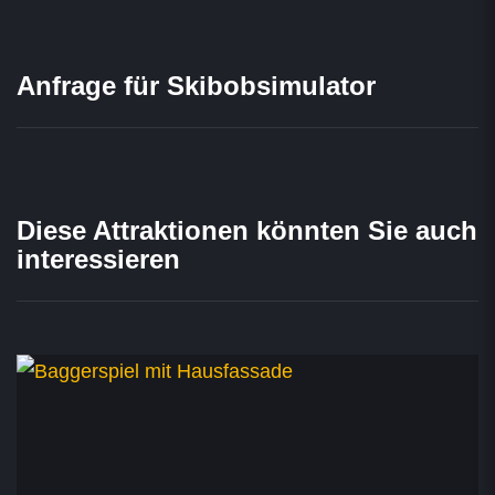
Anfrage für Skibobsimulator
Diese Attraktionen könnten Sie auch
interessieren