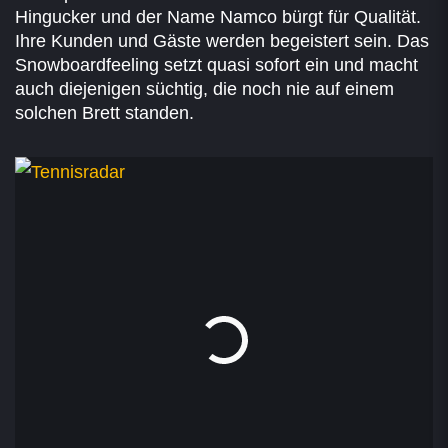
Hingucker und der Name Namco bürgt für Qualität.
Ihre Kunden und Gäste werden begeistert sein. Das
Snowboardfeeling setzt quasi sofort ein und macht
auch diejenigen süchtig, die noch nie auf einem
solchen Brett standen.