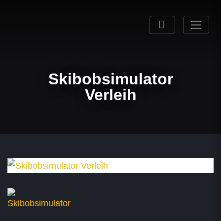
Skibobsimulator
Verleih