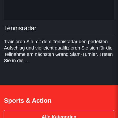
Tennisradar
Trainieren Sie mit dem Tennisradar den perfekten
Aufschlag und vielleicht qualifizieren Sie sich für die
Teilnahme am nächsten Grand Slam-Turnier. Treten
Sie in die…
Sports & Action
Alle Kategorien