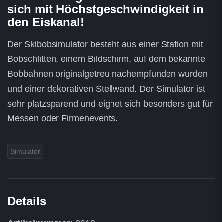
sich mit Höchstgeschwindigkeit in
den Eiskanal!
Der Skibobsimulator besteht aus einer Station mit
Bobschlitten, einem Bildschirm, auf dem bekannte
Bobbahnen originalgetreu nachempfunden wurden
und einer dekorativen Stellwand. Der Simulator ist
sehr platzsparend und eignet sich besonders gut für
Messen oder Firmenevents.
Simulator
Details