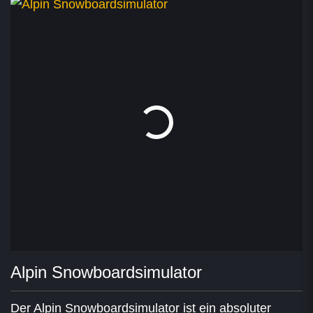
Alpin Snowboardsimulator
Der Alpin Snowboardsimulator ist ein absoluter