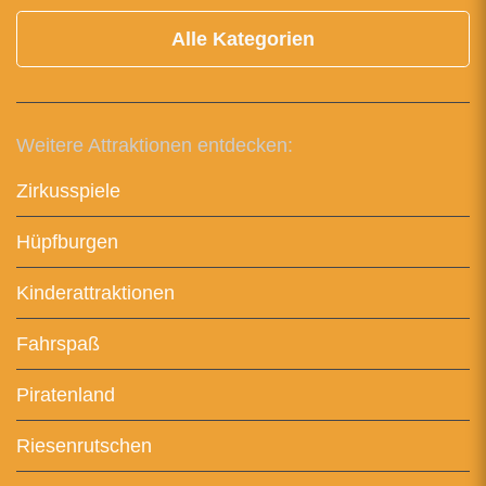
Alle Kategorien
Weitere Attraktionen entdecken:
Zirkusspiele
Hüpfburgen
Kinderattraktionen
Fahrspaß
Piratenland
Riesenrutschen