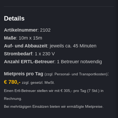
Details
Artikelnummer
: 2102
Maße
: 10m x 15m
Auf- und Abbauzeit
: jeweils ca. 45 Minuten
Strombedarf
: 1 x 230 V
Anzahl ERTL-Betreuer
: 1 Betreuer notwendig
Mietpreis pro Tag
:
(zzgl. Personal- und Transportkosten)
€ 780,-
zzgl. gesetzl. MwSt.
Einen Ertl-Betreuer stellen wir mit € 305,- pro Tag (7 Std.) in
Rechnung.
Bei mehrtägigen Einsätzen bieten wir ermäßigte Mietpreise.