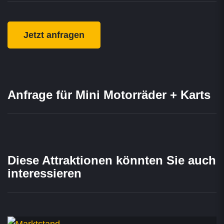
Jetzt anfragen
Anfrage für Mini Motorräder + Karts
Diese Attraktionen könnten Sie auch
interessieren