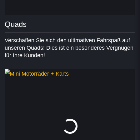
Quads
Verschaffen Sie sich den ultimativen Fahrspaß auf
unseren Quads! Dies ist ein besonderes Vergnügen
für Ihre Kunden!