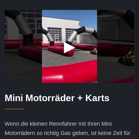
Mini Motorräder + Karts
Wenn die kleinen Rennfahrer mit ihren Mini
Motorrädern so richtig Gas geben, ist keine Zeit für