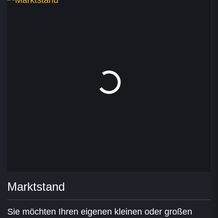
Marktstand
Sie möchten Ihren eigenen kleinen oder großen