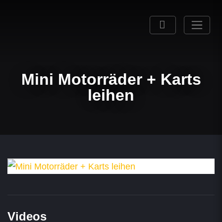
Mini Motorräder + Karts
leihen
Videos