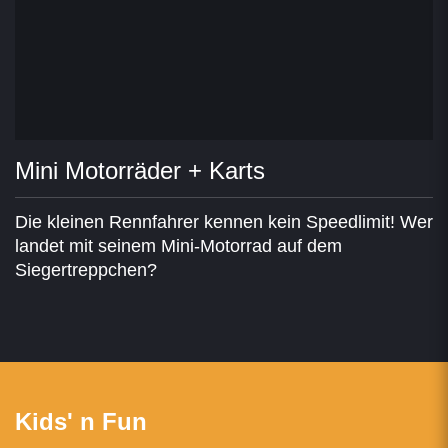
Mini Motorräder + Karts
Die kleinen Rennfahrer kennen kein Speedlimit! Wer
landet mit seinem Mini-Motorrad auf dem
Siegertreppchen?
Kids' n Fun