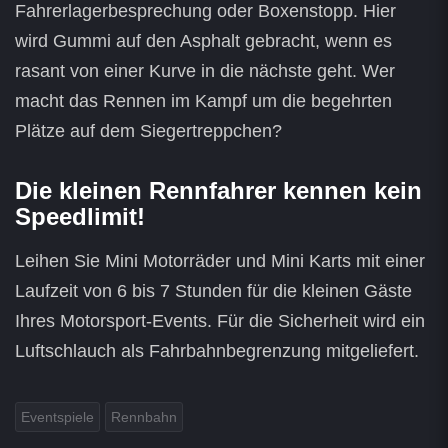
Fahrerlagerbesprechung oder Boxenstopp. Hier
wird Gummi auf den Asphalt gebracht, wenn es
rasant von einer Kurve in die nächste geht. Wer
macht das Rennen im Kampf um die begehrten
Plätze auf dem Siegertreppchen?
Die kleinen Rennfahrer kennen kein
Speedlimit!
Leihen Sie Mini Motorräder und Mini Karts mit einer
Laufzeit von 6 bis 7 Stunden für die kleinen Gäste
Ihres Motorsport-Events. Für die Sicherheit wird ein
Luftschlauch als Fahrbahnbegrenzung mitgeliefert.
Eventspiele
Rennbahn