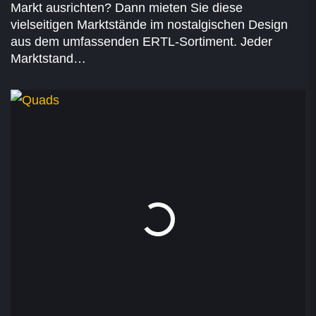
Markt ausrichten? Dann mieten Sie diese
vielseitigen Marktstände im nostalgischen Design
aus dem umfassenden ERTL-Sortiment. Jeder
Marktstand…