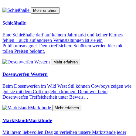
Mehr erfahren
Schießhalle
Eine Schießhalle darf auf keinem Jahrmarkt und keiner Kirmes
fehlen – auch auf anderen Veranstaltungen ist sie ein
Publikumsmagnet. Denn treffsichere Schützen werden hier mit
tollen Preisen belohnt.
Mehr erfahren
Dosenwerfen Western
Beim Dosenwerfen im Wild West Stil können Cowboys zeigen wie
gut sie mit dem Colt umgehen können. Denn wer beim
Dosenwerfen Treffsicherheit unter Beweis…
Mehr erfahren
Marktstand/Marktbude
Mit ihrem liebevollen Design verleihen unsere Marktstände jeder