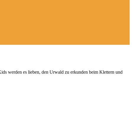
 Kids werden es lieben, den Urwald zu erkunden beim Klettern und