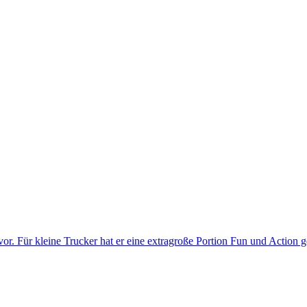
or. Für kleine Trucker hat er eine extragroße Portion Fun und Action 