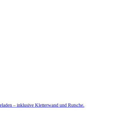
geladen – inklusive Kletterwand und Rutsche.