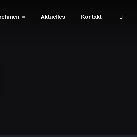
nehmen
Aktuelles
Kontakt