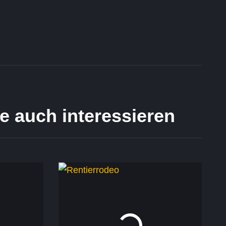
e auch interessieren