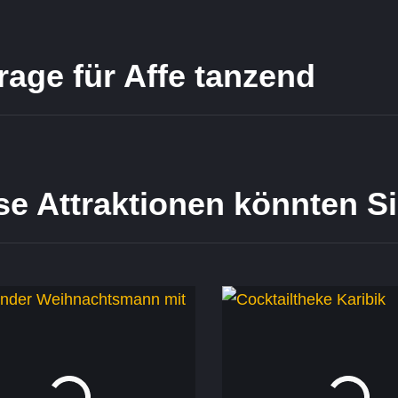
rage für Affe tanzend
se Attraktionen könnten Si