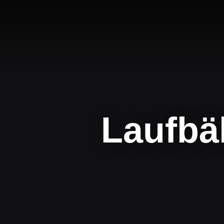
Laufbä