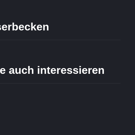
serbecken
e auch interessieren