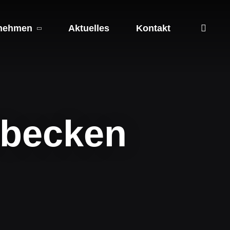
nehmen
Aktuelles
Kontakt
rbecken