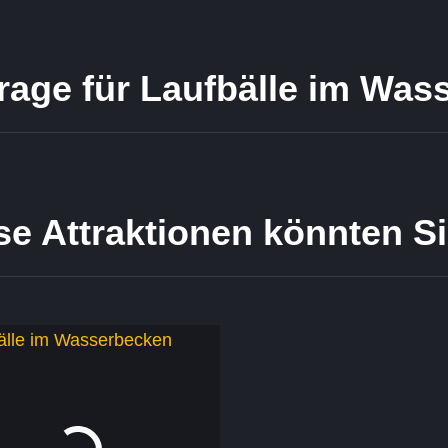
rage für Laufbälle im Was
se Attraktionen könnten Si