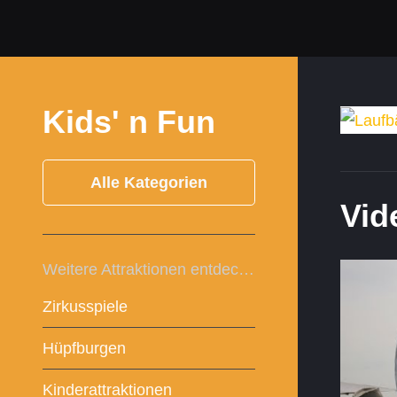
Kids' n Fun
Alle Kategorien
Vid
Weitere Attraktionen entdecken:
Zirkusspiele
Hüpfburgen
Kinderattraktionen