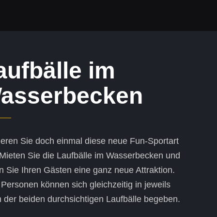
aufbälle im
asserbecken
ieren Sie doch einmal diese neue Fun-Sportart
 Mieten Sie die Laufbälle im Wasserbecken und
n Sie Ihren Gästen eine ganz neue Attraktion.
Personen können sich gleichzeitig in jeweils
n der beiden durchsichtigen Laufbälle begeben.