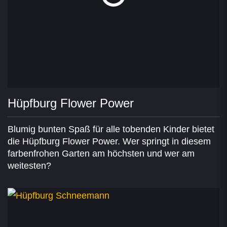
Hüpfburg Flower Power
Blumig bunten Spaß für alle tobenden Kinder bietet
die Hüpfburg Flower Power. Wer springt in diesem
farbenfrohen Garten am höchsten und wer am
weitesten?