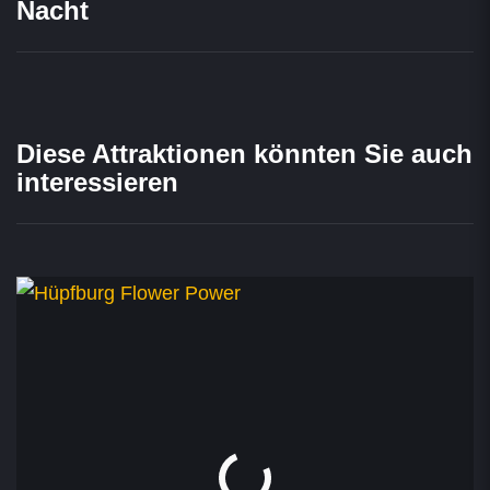
Nacht
Diese Attraktionen könnten Sie auch
interessieren