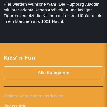
Hier werden Wünsche wahr! Die Hüpfburg Aladdin
mit ihrer orientalischen Architektur und lustigen
Figuren versetzt die Kleinen mit einem Hüpfer direkt
in ein Märchen aus 1001 Nacht.
Kids' n Fun
Alle Kategorien
Weitere Attraktionen entdecken:
Zirkusspiele