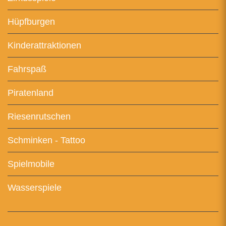
Hüpfburgen
Kinderattraktionen
Fahrspaß
Piratenland
Riesenrutschen
Schminken - Tattoo
Spielmobile
Wasserspiele