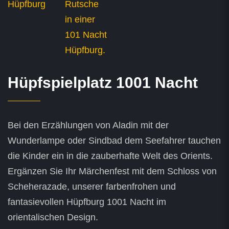
Hüpfspielplatz 1001 Nacht
Bei den Erzählungen von Aladin mit der
Wunderlampe oder Sindbad dem Seefahrer tauchen
die Kinder ein in die zauberhafte Welt des Orients.
Ergänzen Sie Ihr Märchenfest mit dem Schloss von
Scheherazade, unserer farbenfrohen und
fantasievollen Hüpfburg 1001 Nacht im
orientalischen Design.