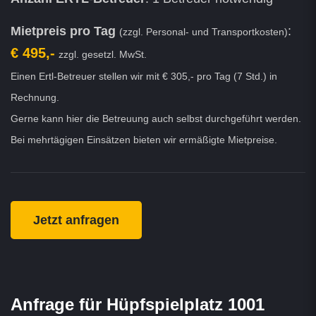
Mietpreis pro Tag
:
(zzgl. Personal- und Transportkosten)
€ 495,-
zzgl. gesetzl. MwSt.
Einen Ertl-Betreuer stellen wir mit € 305,- pro Tag (7 Std.) in
Rechnung.
Gerne kann hier die Betreuung auch selbst durchgeführt werden.
Bei mehrtägigen Einsätzen bieten wir ermäßigte Mietpreise.
Jetzt anfragen
Anfrage für Hüpfspielplatz 1001