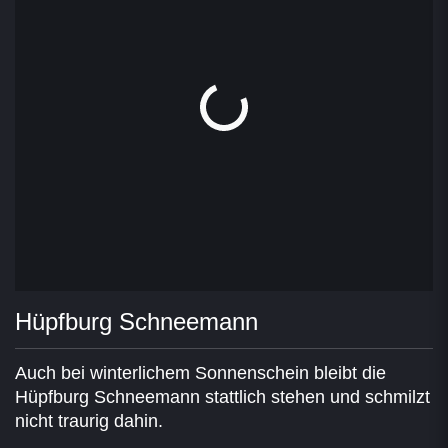
Hüpfburg Schneemann
Auch bei winterlichem Sonnenschein bleibt die
Hüpfburg Schneemann stattlich stehen und schmilzt
nicht traurig dahin.