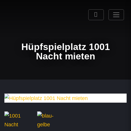
Hüpfspielplatz 1001
Nacht mieten