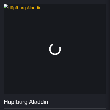
Hüpfburg Aladdin